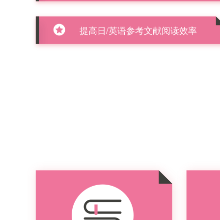
提高日/英语参考文献阅读效率