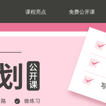
课程亮点
免费公开课