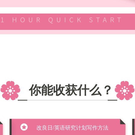
你能收获什么？
改良日/英语研究计划写作方法