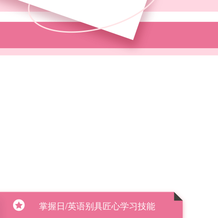
掌握日/英语别具匠心学习技能