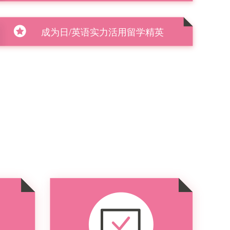
成为日/英语实力活用留学精英