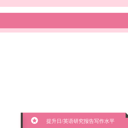
提升日/英语研究报告写作水平