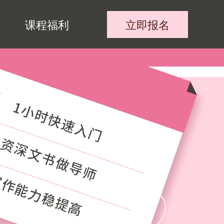
立即报名
课程福利