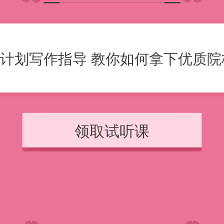
计划写作指导 教你如何拿下优质院校o
领取试听课