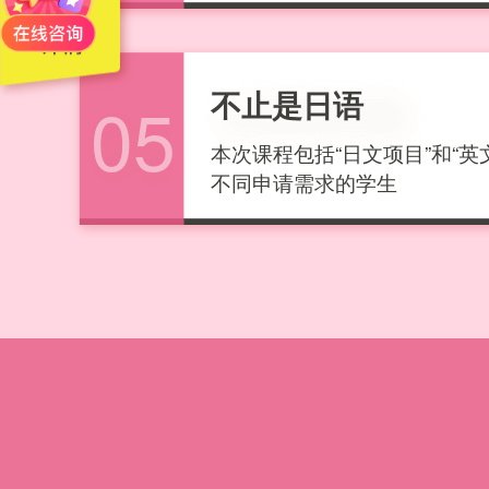
不止是日语
05
本次课程包括“日文项目”和“英
不同申请需求的学生