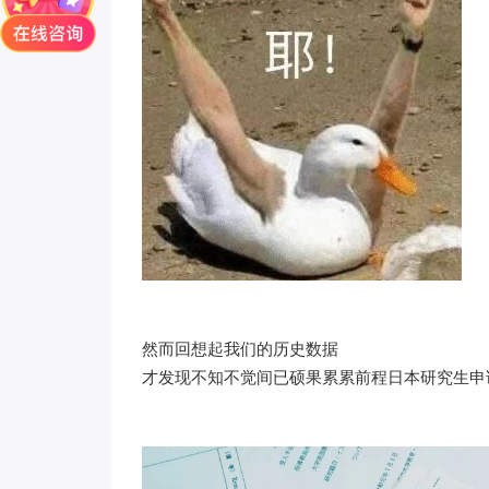
然而回想起我们的历史数据
才发现不知不觉间已硕果累累
前程日本研究生申