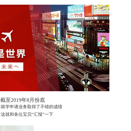
截至2019年8月份底
本留学申请业务取得了不错的成绩
君这就和各位宝贝“汇报”一下