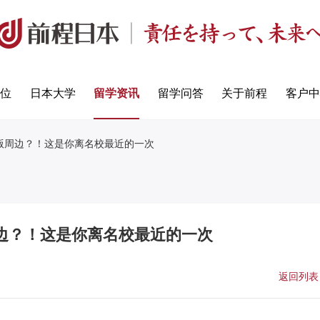
定位
日本大学
留学资讯
留学问答
关于前程
客户中
版周边？！这是你离名校最近的一次
边？！这是你离名校最近的一次
返回列表