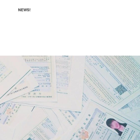
NEWS!