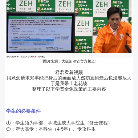
（图片来源：大阪府油管官方频道）
君君看着视频
用意念请求知事能把身后的画面放大然鹅直到最后也没能放大
于是我带上老花镜
整理了以下学费全免政策的主要内容
学生的必要条件
①：学生须为学部、学域生或大学院生（修士课程）
②：府大高专：本科生（4-5年）、专攻科生