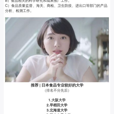
B）食品相关的科学研究和成果推广工作。
C）食品质量监督、海关、商检、卫生防疫、进出口等部门的产品
分析、检测工作。
推荐 | 日本食品专业较好的大学
（排名不分先后）
1.大阪大学
2.早稻田大学
3.北海道大学