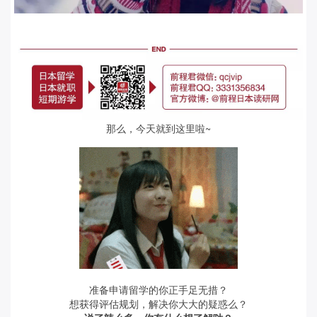
那么，今天就到这里啦~
准备申请留学的你正手足无措？
想获得评估规划，解决你大大的疑惑么？