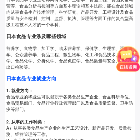
营养、食品分析与检测等方面基本理论和基本技能，能在食品领域
内从事食品生产技术管理、科学研究、产品开发、工程设计及食品
质量与安全检测、控制、监督、执法、管理等方面工作的复合型高
级工程技术人才的一个学科。
日本食品专业涉及哪些领域
营养学、食物学、加工学、临床营养学、保健学、生理学、调理
学、公众营养学、食品工程、微生物学、化工和食品技术、生物化
学、食品化学、分析化学、食品免疫学、食品质量与安全、食品进
出口检验等。
日本食品专业就业方向
1. 就业方向：
食品专业的毕业生可以就职于各类食品生产企业、食品科研单位、
食品贸易部门、食品行业行政管理部门以及食品质量监督、卫生防
疫等部门。
2. 从事的工作种类：
A）从事各类食品生产企业的生产工艺设计、新产品开发、质量检
测、经营管理等工作。