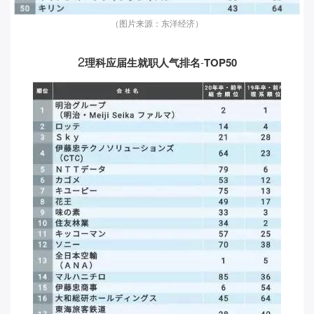
（图片来源：东洋经济）
2
理科
应届生就职人气排名
-
TOP50