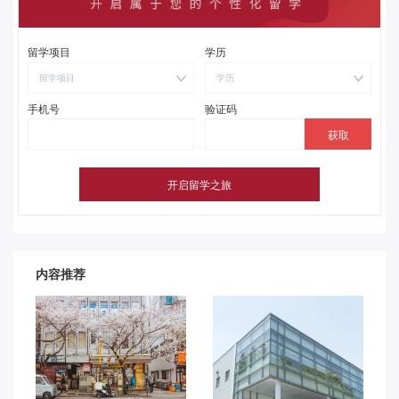
留学项目
学历
留学项目
学历
手机号
验证码
内容推荐