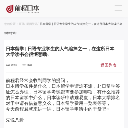
您的位置：
首页
/
新闻资讯
/
日本留学 | 日语专业学生的人气追捧之一，在这所日本大学读书会
很惬意哦~
日本留学 | 日语专业学生的人气追捧之一，在这所日本
大学读书会很惬意哦~
返回列表
2020-09-04
11658
前程君经常会收到同学的提问，
日本留学条件是什么，日本留学申请难不难，赴日留学签
证怎么办理，日本留学考试都需要参加哪项，有什么推荐
的日本留学中介么，日本读研申请难易度，日本大学排名
对于申请有借鉴意义么，日本留学费用一览表等等，
今天前程君就来讲一讲，日本留学申请中的干货吧~
先说八卦