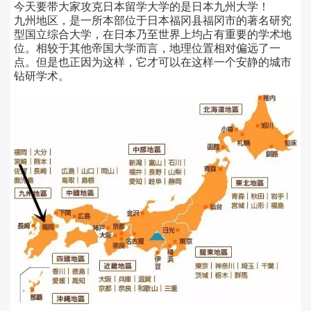
今天要带大家攻克日本留学大学的是日本九州大学！
九州地区，是一所本部位于日本福冈县福冈市的著名研究
型国立综合大学，在日本乃至世界上均占有重要的学术地
位。相较于其他帝国大学而言，地理位置相对偏远了一
点。但是也正因为这样，它才可以在这样一个安静的城市
钻研学术。