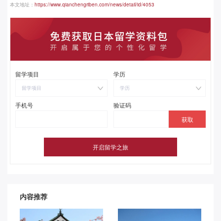
本文地址：
https://www.qianchengriben.com/news/detail/id/4053
留学项目
学历
留学项目
学历
手机号
验证码
内容推荐