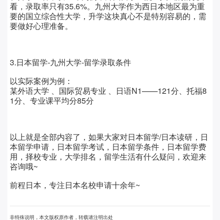
看，录取率只有35.6%。九州大学作为西日本地区最为重
要的国立综合性大学，升学这块真心不是特别容易的，需
要做好心理准备。
3.日本留学-九州大学-留学录取条件
以实际案例为例：
某外语大学 、国际贸易专业 、日语N1——121分、托福8
1分、专业课平均分85分
以上就是全部内容了，如果大家对日本留学/日本读研，日
本留学申请，日本留学考试，日本留学条件，日本留学费
用，择校专业，大学排名，留学生活有什么疑问，欢迎来
咨询哦~
前程日本，专注日本名校申请十余年~
非特殊说明，本文版权原作者，转载请注明出处