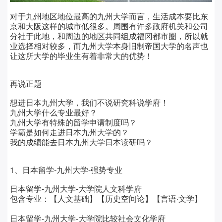
对于九州地区地位最高的九州大学而言，生活成本要比东
京和大阪这样的城市低很多。周围有许多政府机关和公司
分社于此地，和周边的地区共同组成福冈都市圈，所以就
业选择相对较多，而九州大学本身旧制帝国大学的名声也
让这所大学的毕业生有着非常大的优势！
再说正题
想进日本九州大学，我们不说研究科说学府！
九州大学什么专业最好？
九州大学有特殊的留学申请制度吗？
学霸是如何走进日本九州大学的？
我的成绩能去日本九州大学日本读研吗？
1、日本留学-九州大学-强势专业
日本留学-九州大学-大学院人文科学府
包含专业：【人文基础】【历史空间论】【言语·文学】
日本留学-九州大学-大学院比较社会文化学府