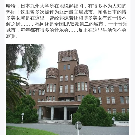
哈哈，日本九州大学所在地说起福冈，有很多不为人知的
热闹！这里曾多次被评为亚洲最宜居城市。闻名日本的博
多美女就是在这里，曾经郭沫若还和博多美女有过一段不
解之缘……，福冈还是全国LIVE数第二的城市，一个音乐
城市，每年都有很多的音乐会……反正在这里生活你不会
寂寞。