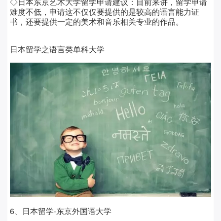
◇日本东京艺术大学留学
申请建议：
目前来讲，留学申请
难度不低，申请这不仅仅要提供的是较高的语言能力证
书，还要提供一定的美术和音乐相关专业的作品。
日本留学之语言类单科大学
6、日本留学-东京外国语大学