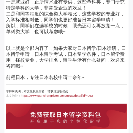
一是就业好，正所谓术业有专供，这些单科类，专门研究
特定学科的大学，非常受企业的欢迎！
二是和同等程度的综合类大学相比，这些学校的专业好，
入学标准相对低，同学们也更好准备日本留学申请！
所以，同学们在选学校的时候，眼光还可以再放宽一点，
单科类大学，也可以考虑哦~
以上就是全部内容了，如果大家对日本留学/日本读研，日
本留学申请，日本留学考试，日本留学条件，日本留学费
用，择校专业，大学排名，留学生活有什么疑问，欢迎来
咨询哦~
前程日本，专注日本名校申请十余年~
非特殊说明，本文版权原作者，转载请注明出处
本文地址：
https://www.qianchengriben.com/news/detail/id/4063