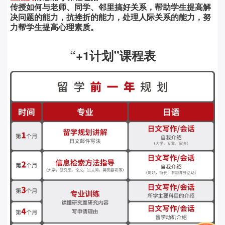
传授如何与老师、同学、邻里搞好关系，帮助学生提高解
决问题的能力，抗挫折的能力，处理人际关系的能力，努
力帮学生提高心理素质。
“+1计划”课程表