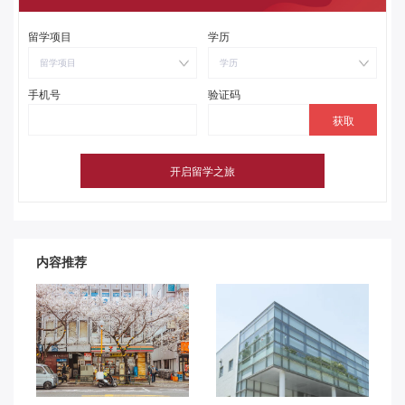
留学项目
学历
留学项目
学历
手机号
验证码
内容推荐