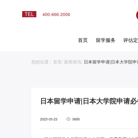
TEL
400-666-2006
首页
留学服务
评估
您的位置：
首页
/
新闻资讯
/
日本留学申请|日本大学院
日本留学申请|日本大学院申请
2023-03-23
5695