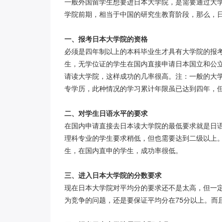
一般外国留学生想要进日本大学院，是需要通过大
学院前期，相当于中国的研究生教育阶段，那么，
一、报考日本大学院的资格
必须是四年制以上的本科毕业生才具有大学院的报
生，无学位证的学生在国内直接申请日本国立和公
请读大学院，这样成功的几率很高。注：一般的大
专学历，此种情况的学习累计年限虽已达到四年，
二、对学生日语水平的要求
在国内申请直接去日本读大学院的最低要求就是日
理科专业的学生要求稍低，但也需要达到二级以上
生，在国内直申的学生，成功率很低。
三、进入日本大学院的分数要求
现在日本大学院对平均分的要求还不是太高，但一
为竞争的问题，还是要保证平均分在
75分以上。