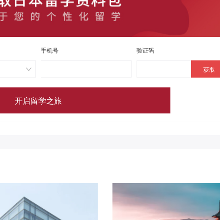
手机号
验证码