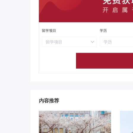
留学项目
学历
留学项目
学历
内容推荐