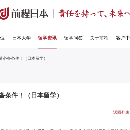
定位
日本大学
留学资讯
留学问答
关于前程
客户中
申请必备条件！（日本留学）
必备条件！（日本留学）
返回列表