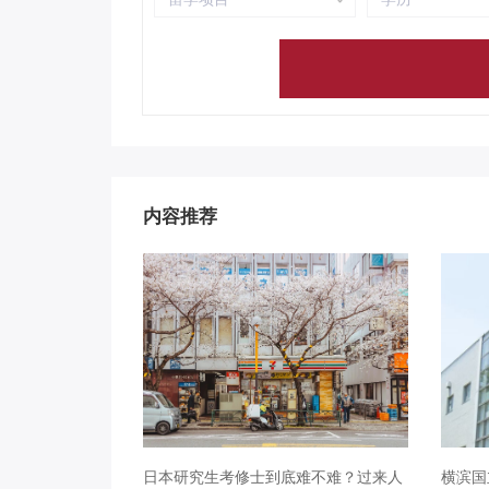
内容推荐
日本研究生考修士到底难不难？过来人
横滨国