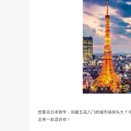
想要去日本留学，却被五花八门的城市搞得头大？今
总有一款适合你！