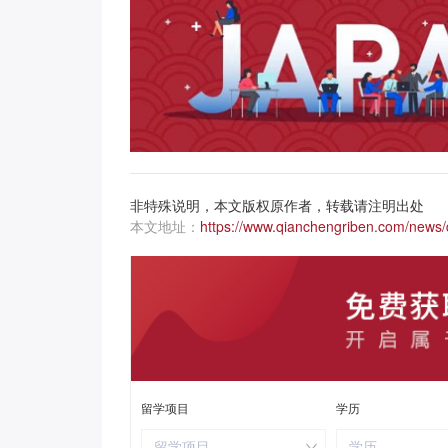
非特殊说明，本文版权原作者，转载请注明出处
本文地址：
https://www.qianchengriben.com/news/d
留学项目
学历
留学项目
学历