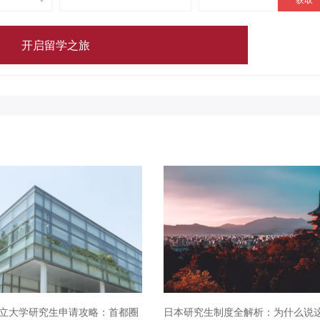
立大学研究生申请攻略：首都圈
日本研究生制度全解析：为什么说