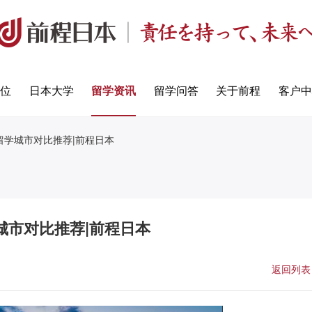
定位
日本大学
留学资讯
留学问答
关于前程
客户中
留学城市对比推荐|前程日本
城市对比推荐|前程日本
返回列表