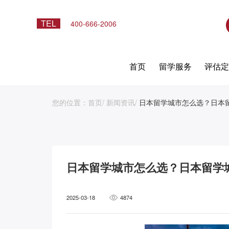
TEL
400-666-2006
首页
留学服务
评估
您的位置：
首页
/
新闻资讯
/
日本留学城市怎么选？日本
日本留学城市怎么选？日本留学
2025-03-18
4874