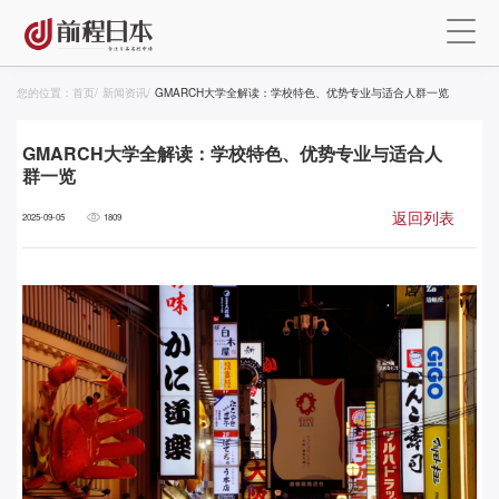
您的位置：
首页
/
新闻资讯
/
GMARCH大学全解读：学校特色、优势专业与适合人群一览
GMARCH大学全解读：学校特色、优势专业与适合人
群一览
返回列表
2025-09-05
1809