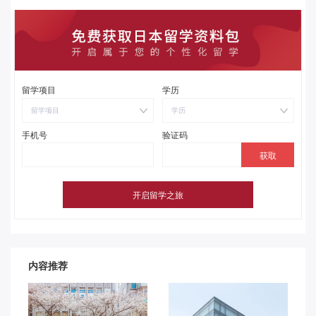
留学项目
学历
留学项目
学历
手机号
验证码
内容推荐