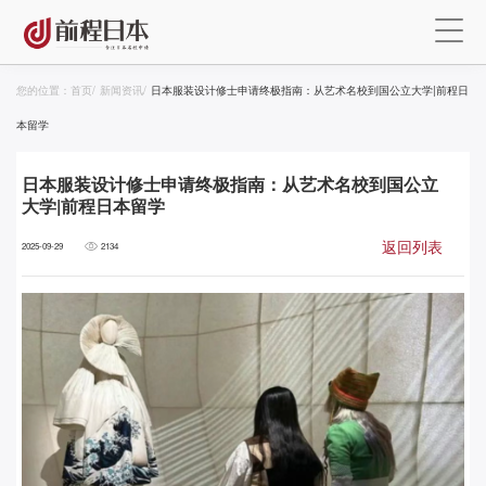
您的位置：
首页
/
新闻资讯
/
日本服装设计修士申请终极指南：从艺术名校到国公立大学|前程日
本留学
日本服装设计修士申请终极指南：从艺术名校到国公立
大学|前程日本留学
返回列表
2025-09-29
2134