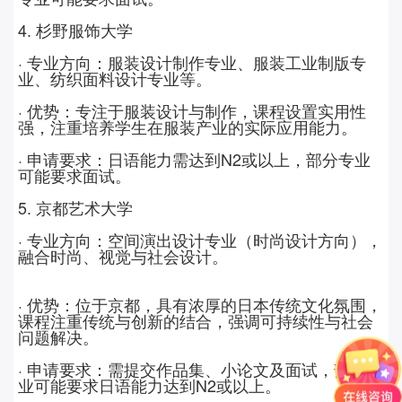
4.
杉野服饰大学
· 专业方向：服装设计制作专业、服装工业制版专
业、纺织面料设计专业等。
· 优势：专注于服装设计与制作，课程设置实用性
强，注重培养学生在服装产业的实际应用能力。
· 申请要求：日语能力需达到
N2
或以上，部分专业
可能要求面试。
5.
京都艺术大学
· 专业方向：空间演出设计专业（时尚设计方向），
融合时尚、视觉与社会设计。
· 优势：位于京都，具有浓厚的日本传统文化氛围，
课程注重传统与创新的结合，强调可持续性与社会
问题解决。
· 申请要求：需提交作品集、小论文及面试，部分专
业可能要求日语能力达到
N2
或以上。