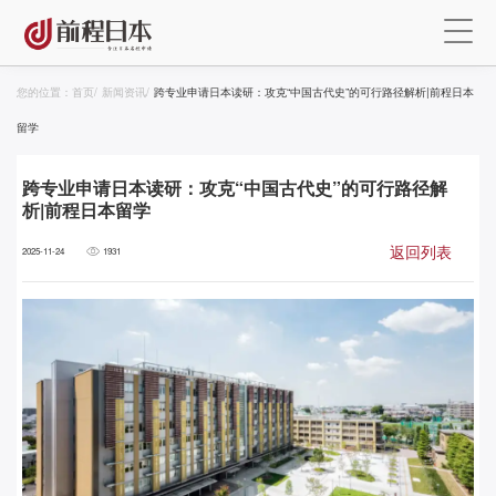
您的位置：
首页
/
新闻资讯
/
跨专业申请日本读研：攻克“中国古代史”的可行路径解析|前程日本
留学
跨专业申请日本读研：攻克“中国古代史”的可行路径解
析|前程日本留学
返回列表
2025-11-24
1931