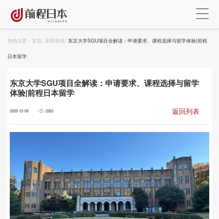
您的位置：
首页
/
新闻资讯
/
东京大学SGU项目全解读：申请要求、课程选择与留学体验|前程
日本留学
东京大学SGU项目全解读：申请要求、课程选择与留学
体验|前程日本留学
返回列表
2025-12-09
2263