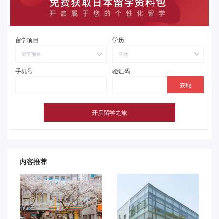
留学项目
学历
留学项目
学历
手机号
验证码
内容推荐