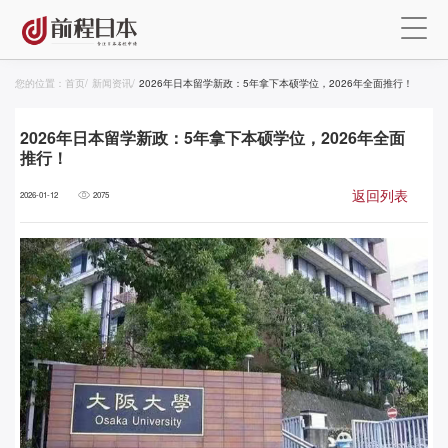
您的位置：
首页
/
新闻资讯
/
2026年日本留学新政：5年拿下本硕学位，2026年全面推行！
2026年日本留学新政：5年拿下本硕学位，2026年全面
推行！
返回列表
2026-01-12
2075