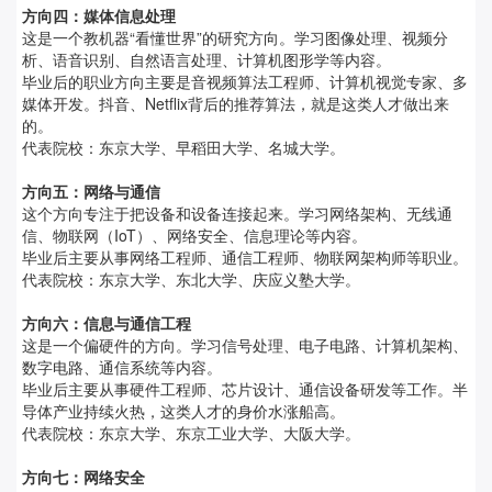
方向四：媒体信息处理
这是一个教机器“看懂世界”的研究方向。学习图像处理、视频分
析、语音识别、自然语言处理、计算机图形学等内容。
毕业后的职业方向主要是音视频算法工程师、计算机视觉专家、多
媒体开发。抖音、Netflix背后的推荐算法，就是这类人才做出来
的。
代表院校：东京大学、早稻田大学、名城大学。
方向五：网络与通信
这个方向专注于把设备和设备连接起来。学习网络架构、无线通
信、物联网（IoT）、网络安全、信息理论等内容。
毕业后主要从事网络工程师、通信工程师、物联网架构师等职业。
代表院校：东京大学、东北大学、庆应义塾大学。
方向六：信息与通信工程
这是一个偏硬件的方向。学习信号处理、电子电路、计算机架构、
数字电路、通信系统等内容。
毕业后主要从事硬件工程师、芯片设计、通信设备研发等工作。半
导体产业持续火热，这类人才的身价水涨船高。
代表院校：东京大学、东京工业大学、大阪大学。
方向七：网络安全