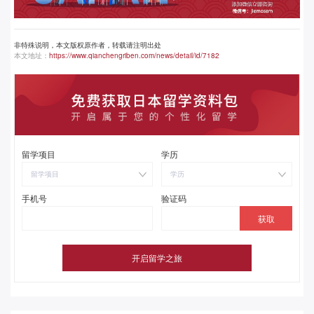
非特殊说明，本文版权原作者，转载请注明出处
本文地址：
https://www.qianchengriben.com/news/detail/id/7182
留学项目
学历
留学项目
学历
手机号
验证码