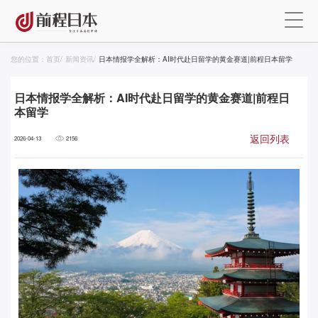
您的位置：
首页
/
新闻资讯
/
日本情报学全解析：AI时代赴日留学的黄金赛道|前程日本留学
日本情报学全解析：AI时代赴日留学的黄金赛道|前程日
本留学
返回列表
2026-04-13
2156