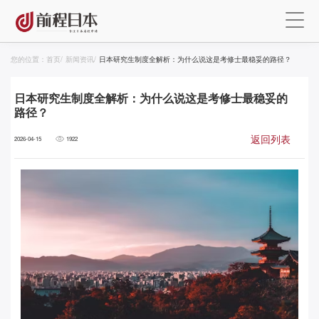
您的位置：
首页
/
新闻资讯
/
日本研究生制度全解析：为什么说这是考修士最稳妥的路径？
日本研究生制度全解析：为什么说这是考修士最稳妥的
路径？
返回列表
2026-04-15
1922