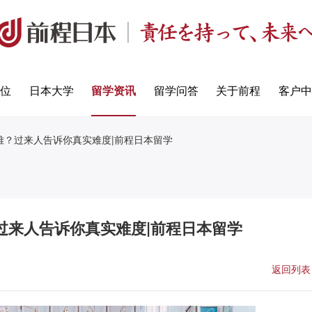
定位
日本大学
留学资讯
留学问答
关于前程
客户中
难？过来人告诉你真实难度|前程日本留学
过来人告诉你真实难度|前程日本留学
返回列表