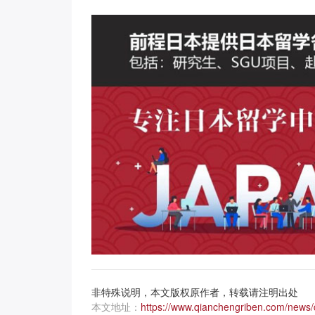
非特殊说明，本文版权原作者，转载请注明出处
本文地址：
https://www.qianchengriben.com/news/d