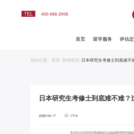
TEL
400-666-2006
首页
留学服务
评估
您的位置：
首页
/
新闻资讯
/
日本研究生考修士到底难不
日本研究生考修士到底难不难？
2026-04-17
1714