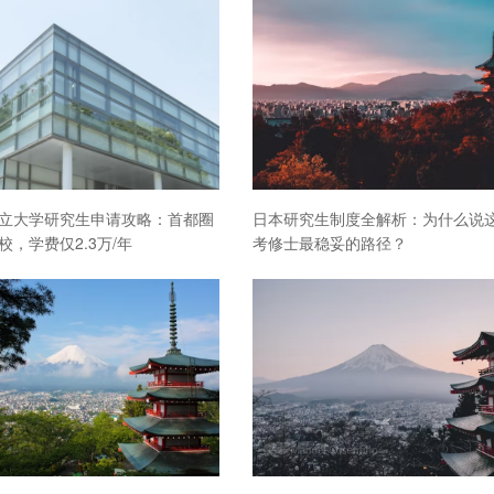
立大学研究生申请攻略：首都圈
日本研究生制度全解析：为什么说
校，学费仅2.3万/年
考修士最稳妥的路径？