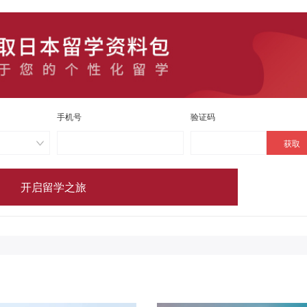
手机号
验证码