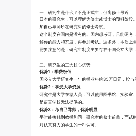
一、研究生是什么？不是正式生，但离修士最近
日本的研究生，可以理解为修士或博士的预科阶段
加自己导师所在研究科的修士考试。
这个制度在国内是没有的。国内想考研，只能硬考
解你的能力和态度，再参加考试。这条路，本质上就
需要注意的是：研究生制度主要存在于国公立大学
二、研究生的三大核心优势
优势1：学费极低
国公立大学研究生一年的授业料约35万日元，按当前
优势2：享受大学资源
研究生是大学在籍人员，可以使用图书馆、实验室
是语言学校无法提供的。
优势3：考自己导师，优势明显
平时能接触到教授和同一研究室的修士前辈，面试时
对认真努力的学生的一种认可。