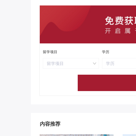
留学项目
学历
留学项目
学历
内容推荐