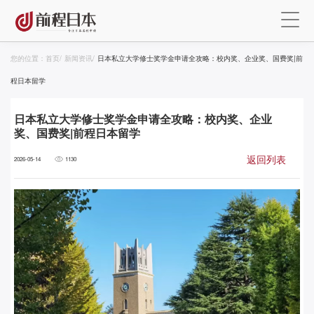
您的位置：
首页
/
新闻资讯
/
日本私立大学修士奖学金申请全攻略：校内奖、企业奖、国费奖|前
程日本留学
日本私立大学修士奖学金申请全攻略：校内奖、企业
奖、国费奖|前程日本留学
返回列表
2026-05-14
1130