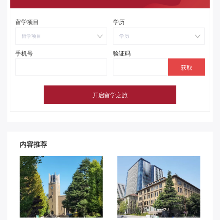
留学项目
学历
留学项目
学历
手机号
验证码
内容推荐