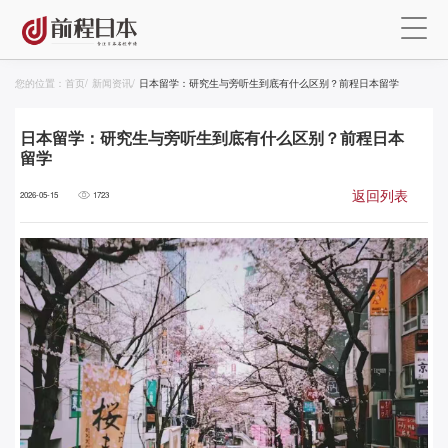
您的位置：
首页
/
新闻资讯
/
日本留学：研究生与旁听生到底有什么区别？前程日本留学
日本留学：研究生与旁听生到底有什么区别？前程日本
留学
返回列表
2026-05-15
1723