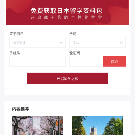
留学项目
学历
留学项目
学历
手机号
验证码
内容推荐