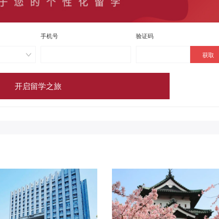
手机号
验证码