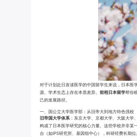
对于计划赴日攻读医学的中国留学生来说，日本医学
源、学术生态上存在本质差异。
前程日本留学
帮你
己的发展路径。
一、国公立大学医学部：从旧帝大到地方特色强校
旧帝国大学体系
：东京大学、京都大学、大阪大学
构成了日本医学研究的核心力量。这些学校并非某
台（如iPS研究所、基因组中心），科研经费长期