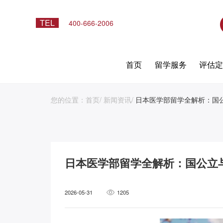
TEL
400-666-2006
首页
留学服务
评估
您的位置：
首页
/
新闻资讯
/
日本医学部留学全解析：国
日本医学部留学全解析：国公立
2026-05-31
1205