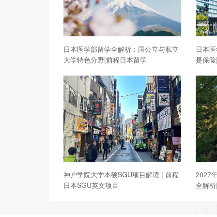
日本医学部留学全解析：国公立与私立
日本医
大学特色分野|前程日本留学
是保险
神户学院大学本硕SGU项目解读 | 前程
202
日本SGU英文项目
全解析