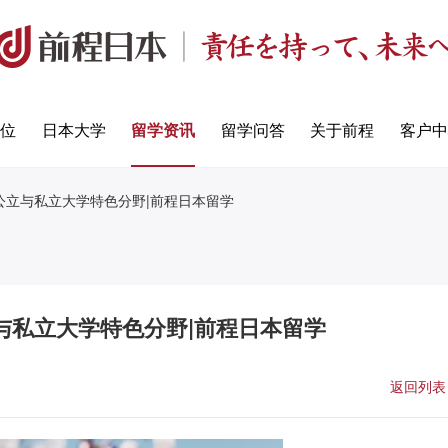
定位
日本大学
留学资讯
留学问答
关于前程
客户中
公立与私立大学特色分野|前程日本留学
与私立大学特色分野|前程日本留学
返回列表