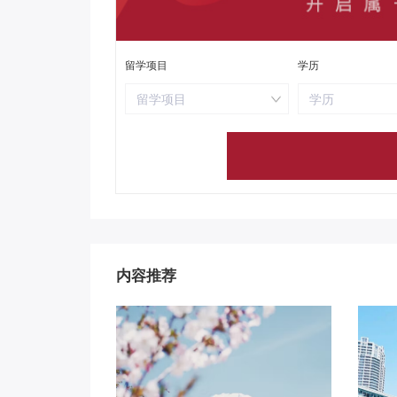
留学项目
学历
留学项目
学历
内容推荐