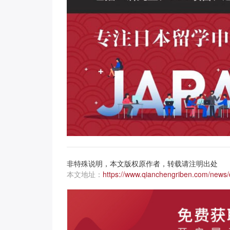
非特殊说明，本文版权原作者，转载请注明出处
本文地址：
https://www.qianchengriben.com/news/d