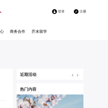
登录
注册
心
商务合作
芥末留学
近期活动
热门内容