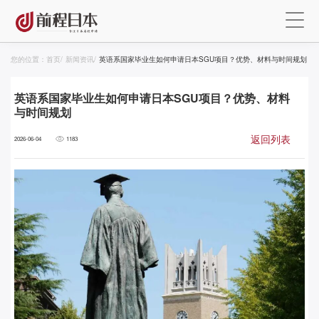
您的位置：
首页
/
新闻资讯
/
英语系国家毕业生如何申请日本SGU项目？优势、材料与时间规划
英语系国家毕业生如何申请日本SGU项目？优势、材料
与时间规划
返回列表
2026-06-04
1183