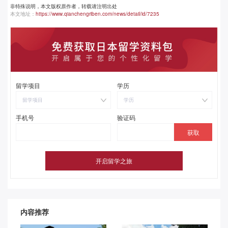
非特殊说明，本文版权原作者，转载请注明出处
本文地址：
https://www.qianchengriben.com/news/detail/id/7235
留学项目
学历
留学项目
学历
手机号
验证码
内容推荐