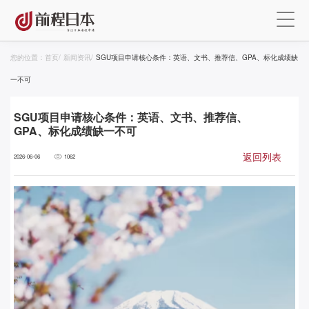
您的位置：
首页
/
新闻资讯
/
SGU项目申请核心条件：英语、文书、推荐信、GPA、标化成绩缺
一不可
SGU项目申请核心条件：英语、文书、推荐信、
GPA、标化成绩缺一不可
返回列表
2026-06-06
1062