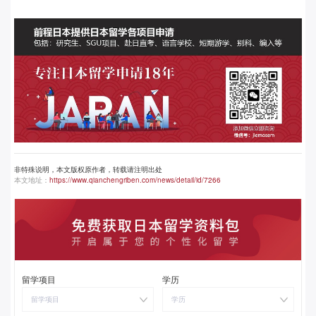
非特殊说明，本文版权原作者，转载请注明出处
本文地址：
https://www.qianchengriben.com/news/detail/id/7266
留学项目
学历
留学项目
学历