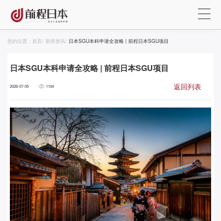
您的位置：
首页
/
新闻资讯
/
日本SGU本科申请全攻略 | 前程日本SGU项目
日本SGU本科申请全攻略 | 前程日本SGU项目
返回列表
2026-07-05
1104