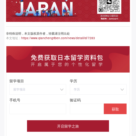
非特殊说明，本文版权原作者，转载请注明出处
本文地址：
https://www.qianchengriben.com/news/detail/id/7283
留学项目
学历
留学项目
学历
手机号
验证码