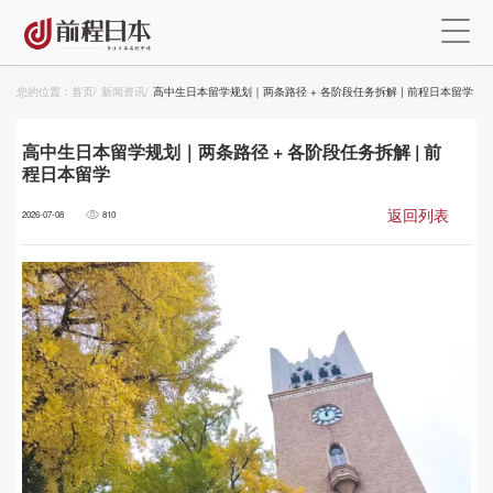
您的位置：
首页
/
新闻资讯
/
高中生日本留学规划｜两条路径 + 各阶段任务拆解 | 前程日本留学
高中生日本留学规划｜两条路径 + 各阶段任务拆解 | 前
程日本留学
返回列表
2026-07-08
810