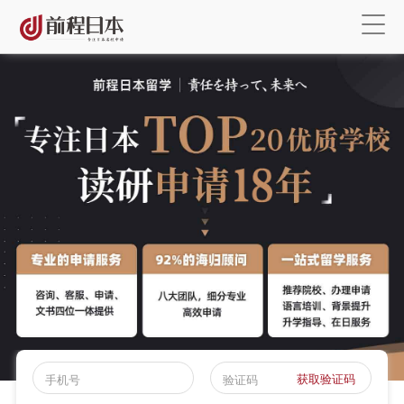
获取验证码