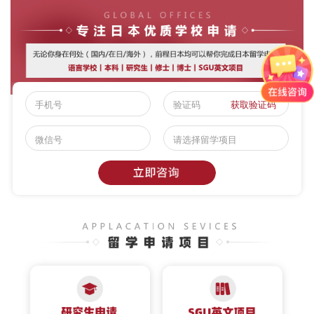
获取验证码