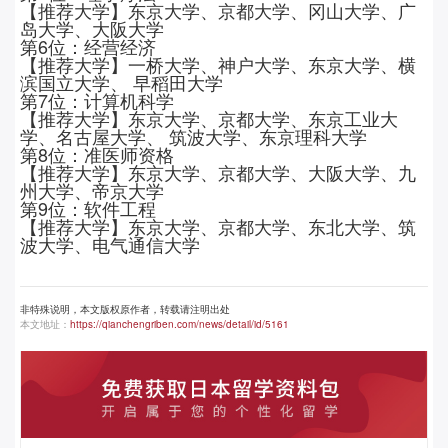
【推荐大学】东京大学、京都大学、冈山大学、广
岛大学、大阪大学
第6位：经营经济
【推荐大学】一桥大学、神户大学、东京大学、横
滨国立大学、 早稻田大学
第7位：计算机科学
【推荐大学】东京大学、京都大学、东京工业大
学、名古屋大学、 筑波大学、东京理科大学
第8位：准医师资格
【推荐大学】东京大学、京都大学、大阪大学、九
州大学、帝京大学
第9位：软件工程
【推荐大学】东京大学、京都大学、东北大学、筑
波大学、电气通信大学
非特殊说明，本文版权原作者，转载请注明出处
本文地址：
https://qianchengriben.com/news/detail/id/5161