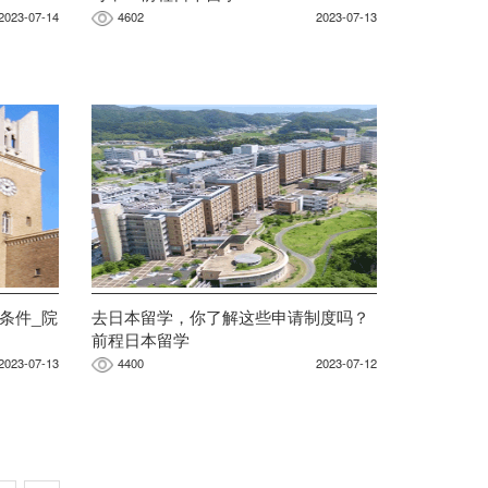
2023-07-14
4602
2023-07-13
条件_院
去日本留学，你了解这些申请制度吗？
前程日本留学
2023-07-13
4400
2023-07-12