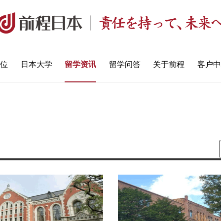
定位
日本大学
留学资讯
留学问答
关于前程
客户中