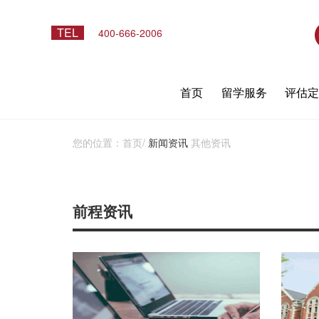
TEL
400-666-2006
首页
留学服务
评估
您的位置：
首页
/
新闻资讯
其他资讯
前程资讯