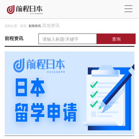
其他资讯
您的位置：
首页
/
新闻资讯
前程资讯
查询