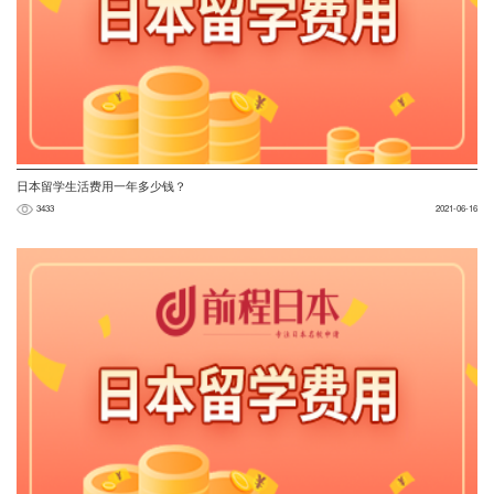
日本留学生活费用一年多少钱？
3433
2021-06-16