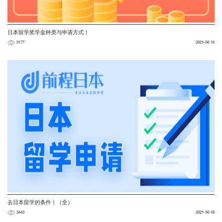
日本留学奖学金种类与申请方式！
3177
2021-06-16
去日本留学的条件！（全）
3443
2021-06-16