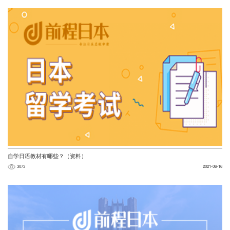
自学日语教材有哪些？（资料）
3073
2021-06-16