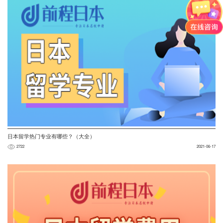
日本留学热门专业有哪些？（大全）
2722
2021-06-17