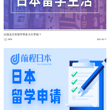
出国去日本留学带多大行李箱？
6878
2021-06-17