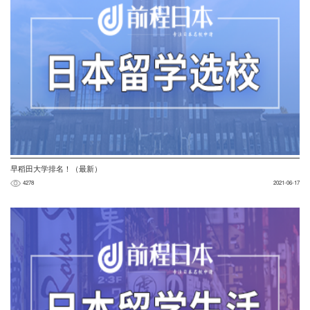
早稻田大学排名！（最新）
4278
2021-06-17