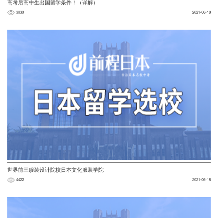
高考后高中生出国留学条件！（详解）
3030
2021-06-18
世界前三服装设计院校日本文化服装学院
4422
2021-06-18