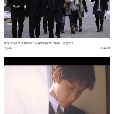
研究计划真的很重要吗？申请中的这些小麻烦不能忽视！
6931
2018-03-26