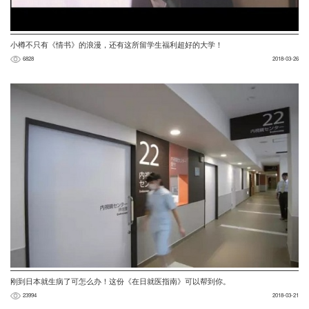
小樽不只有《情书》的浪漫，还有这所留学生福利超好的大学！
6828
2018-03-26
刚到日本就生病了可怎么办！这份《在日就医指南》可以帮到你。
23994
2018-03-21