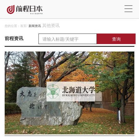
其他资讯
您的位置：
首页
/
新闻资讯
前程资讯
查询