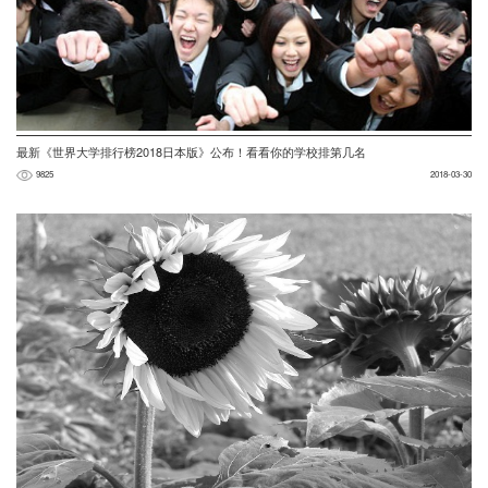
最新《世界大学排行榜2018日本版》公布！看看你的学校排第几名
9825
2018-03-30