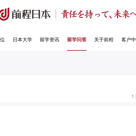
定位
日本大学
留学资讯
留学问答
关于前程
客户中
1