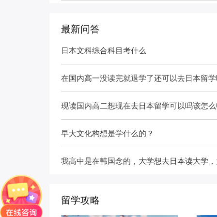
最新问答
日本文科综合科目考什么
在国内高一没读完就退学了还可以去日本留学
现读国内高二想现在去日本留学可以吗该怎么
早大文化构想是学什么的？
留学攻略