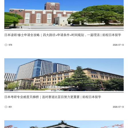
日本读研/修士申请全攻略｜四大路径+申请条件+时间规划，一篇理清 | 前程日本留学
978
2026-07-13
日本考研专业难度天梯榜｜选对赛道比盲目努力更重要 | 前程日本留学
851
2026-07-13