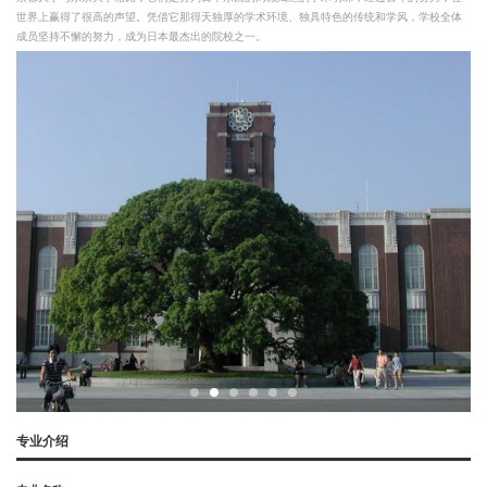
世界上赢得了很高的声望。凭借它那得天独厚的学术环境、独具特色的传统和学风，学校全体
成员坚持不懈的努力，成为日本最杰出的院校之一。
专业介绍