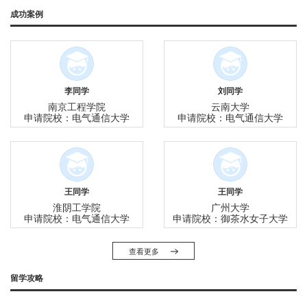
就业率：53%
成功案例
李同学
刘同学
南京工程学院
云南大学
申请院校：电气通信大学
申请院校：电气通信大学
王同学
王同学
淮阴工学院
广州大学
申请院校：电气通信大学
申请院校：御茶水女子大学
查看更多
留学攻略