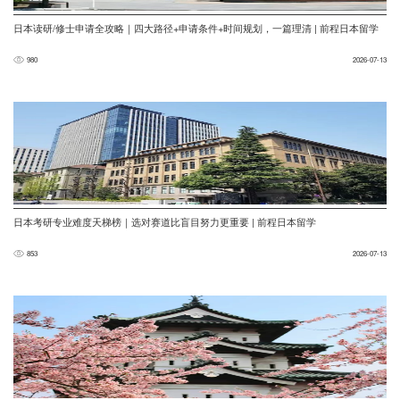
日本读研/修士申请全攻略｜四大路径+申请条件+时间规划，一篇理清 | 前程日本留学
980
2026-07-13
日本考研专业难度天梯榜｜选对赛道比盲目努力更重要 | 前程日本留学
853
2026-07-13