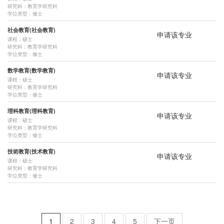
研究科：教育学研究科
学位类型：修士
社会教育(社会教育)
申请该专业
课程：硕士
研究科：教育学研究科
学位类型：修士
数学教育(数学教育)
申请该专业
课程：硕士
研究科：教育学研究科
学位类型：修士
理科教育(理科教育)
申请该专业
课程：硕士
研究科：教育学研究科
学位类型：修士
技術教育(技术教育)
申请该专业
课程：硕士
研究科：教育学研究科
学位类型：修士
1
2
3
4
5
下一页