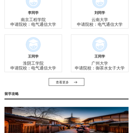
李同学
刘同学
南京工程学院
云南大学
申请院校：电气通信大学
申请院校：电气通信大学
王同学
王同学
淮阴工学院
广州大学
申请院校：电气通信大学
申请院校：御茶水女子大学
查看更多
留学攻略