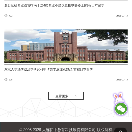
赴日读研专业避雷指南｜这4类专业不建议直接申请修士|前程日本留学
722
2026-07-13
东京大学法学政治学研究科申请要求及注意熟悉|前程日本留学
908
2026-07-13
查看更多
© 2006-2026 大连拓中教育科技股份有限公司 版权所有.