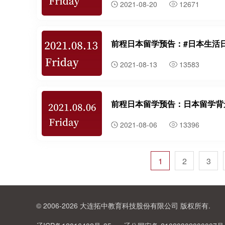
2021-08-20
12671
前程日本留学预告：#日本生活
2021-08-13
13583
前程日本留学预告：日本留学背
2021-08-06
13396
1
2
3
© 2006-2026 大连拓中教育科技股份有限公司 版权所有.