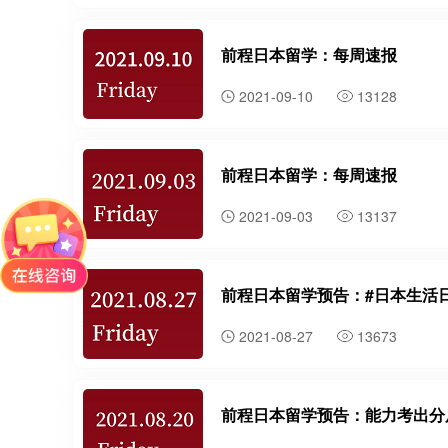
前程日本留学：每周速报
2021-09-10
13128
前程日本留学：每周速报
2021-09-03
13137
前程日本留学预告：#日本生活
2021-08-27
13673
前程日本留学预告：能力考出分