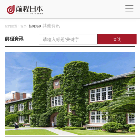
其他资讯
您的位置：
首页
/
新闻资讯
前程资讯
查询