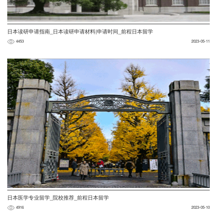
日本读研申请指南_日本读研申请材料|申请时间_前程日本留学
4453
2023-05-11
日本医学专业留学_院校推荐_前程日本留学
4916
2023-05-10