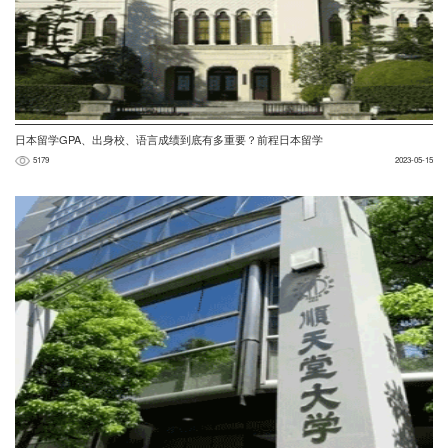
日本留学GPA、出身校、语言成绩到底有多重要？前程日本留学
5179
2023-05-15