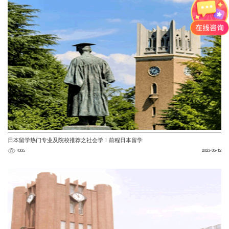
日本留学热门专业及院校推荐之社会学！前程日本留学
4335
2023-05-12