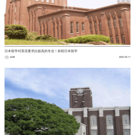
日本留学对英语要求比较高的专业！前程日本留学
4338
2023-05-11