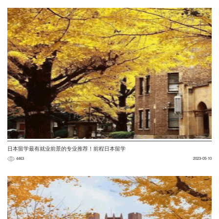
日本留学最有就业前景的专业推荐！前程日本留学
4463
2023-05-10