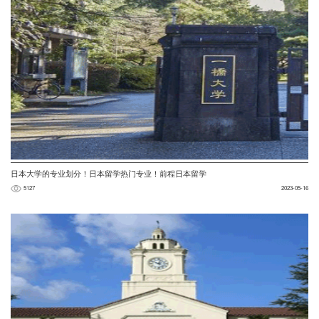
日本大学的专业划分！日本留学热门专业！前程日本留学
5127
2023-05-16