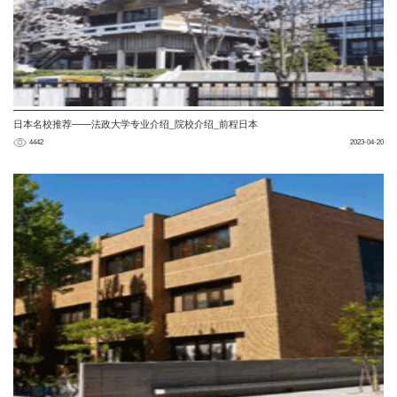
日本名校推荐——法政大学专业介绍_院校介绍_前程日本
4442
2023-04-20