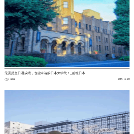
无需提交日语成绩，也能申请的日本大学院！_前程日本
6284
2023-04-20