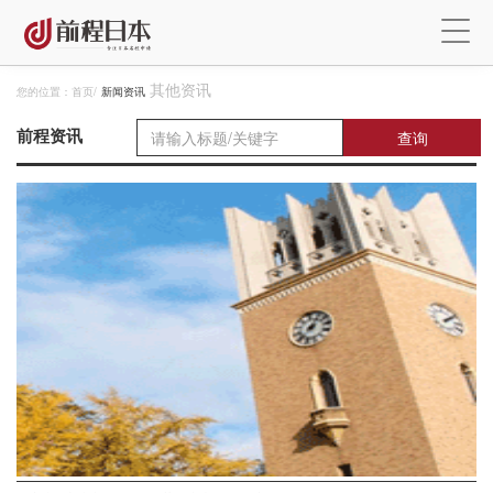
其他资讯
您的位置：
首页
/
新闻资讯
前程资讯
查询