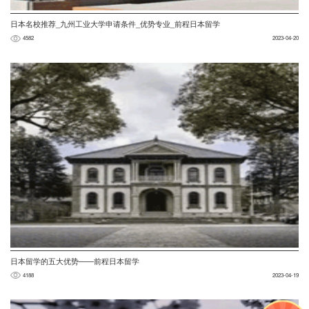
日本名校推荐_九州工业大学申请条件_优势专业_前程日本留学
4582
2023-04-20
日本留学的五大优势——前程日本留学
4188
2023-04-19