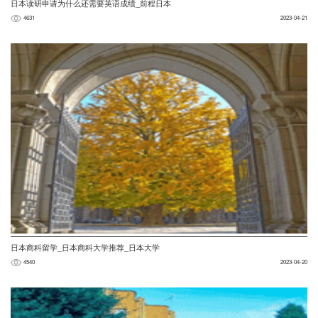
日本读研申请为什么还需要英语成绩_前程日本
4631
2023-04-21
日本商科留学_日本商科大学推荐_日本大学
4540
2023-04-20