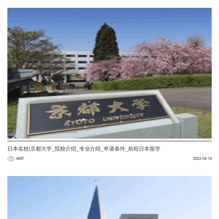
日本名校|京都大学_院校介绍_专业介绍_申请条件_前程日本留学
4697
2023-04-18