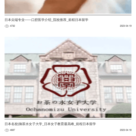
日本尖端专业——口腔医学介绍_院校推荐_前程日本留学
4732
2023-04-19
日本名校|御茶水女子大学_日本女子教育最高峰_前程日本留学
4687
2023-04-18