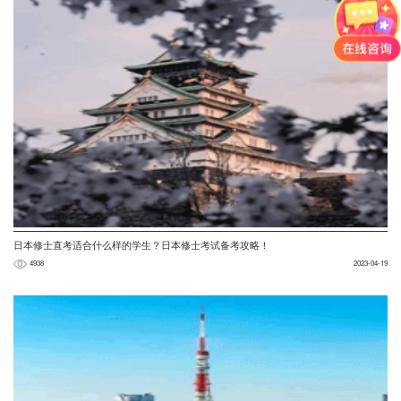
日本修士直考适合什么样的学生？日本修士考试备考攻略！
4938
2023-04-19