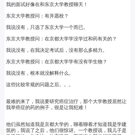
我的面试好像在和东京大学教授聊天！
东京大学教授问：有并愿校？
我说没有，只选了东京大学一个而已。
东京大学教授问：在京都大学学没学过和药有关的？
我说没有，在我决定考试后，没有那么多精力。
东京大学教授问：在京都大学学有没有学生物？
我说没有，根本就没解释什么。
这些比较常规的问题之后。。。
最难的来了，我说要研究癌症治疗，那个大学教授居然让
我举癌症的药的例子，很是让我犯难！
他们虽然知道我是京都大学的，聊着聊着才知道我是学建
筑的，我说了之后，他们很惊讶。一个教授说，我儿子是