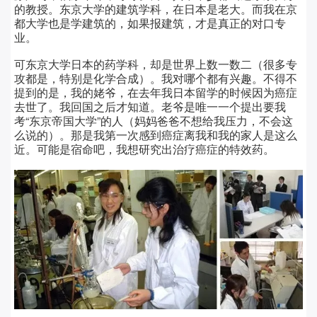
的教授。东京大学的建筑学科，在日本是老大。而我在京
都大学也是学建筑的，如果报建筑，才是真正的对口专
业。
可东京大学日本的药学科，却是世界上数一数二（很多专
攻都是，特别是化学合成）。我对哪个都有兴趣。不得不
提到的是，我的姥爷，在去年我日本留学的时候因为癌症
去世了。我回国之后才知道。老爷是唯一一个提出要我
考“东京帝国大学”的人（妈妈爸爸不想给我压力，不会这
么说的）。那是我第一次感到癌症离我和我的家人是这么
近。可能是宿命吧，我想研究出治疗癌症的特效药。