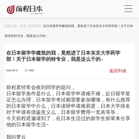
您的位置：
首页
/
新闻资讯
/
在日本留学学建筑的我，竟然进了日本东京大学药学部！关于日本
留学的转专业，我是这么干的~
在日本留学学建筑的我，竟然进了日本东京大学药学
部！关于日本留学的转专业，我是这么干的~
返回列表
2020-09-01
4552
前程君经常会收到同学的提问，
日本留学条件是什么，日本留学申请难不难，赴日留学签
证怎么办理，日本留学考试都需要参加哪项，有什么推荐
的日本留学中介么，日本读研申请难易度，日本大学排名
对于申请有借鉴意义么，日本留学费用一览表等等，
今天前程君邀请到了，在日本生活过的留学生前辈来分享
他的日本留学生活~
我叫梦云