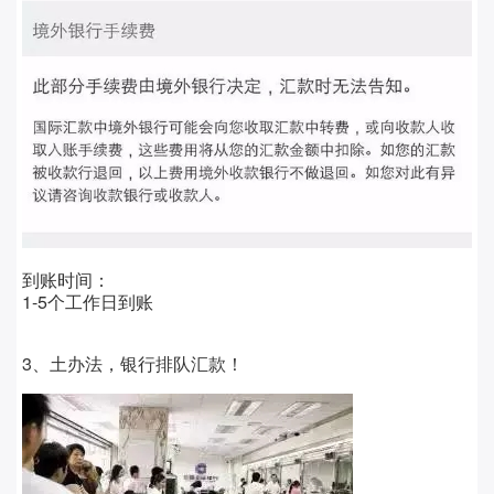
到账时间：
1-5个工作日到账
3、土办法，银行排队汇款！