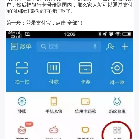
户，然后把银行卡号传到国内，那么家人就可以通过支付
宝的国际汇款功能直接汇款了。
第一步：
登录支付宝，点击“全部”！