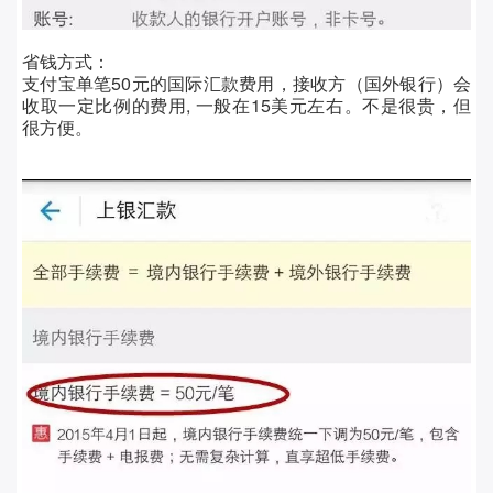
省钱方式：
支付宝单笔50元的国际汇款费用，接收方（国外银行）会
收取一定比例的费用, 一般在15美元左右。不是很贵，但
很方便。