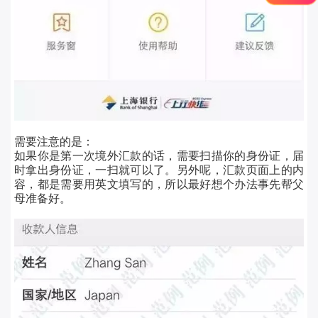
需要注意的是：
如果你是第一次境外汇款的话，需要
扫描你的身份证，届
时拿出身份证，一扫就可以了
。另外呢，汇款页面上的内
容，都是需要
用英文填写
的，所以最好想个办法事先帮父
母准备好。