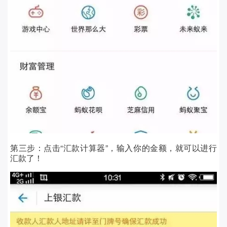
第三步：
点击“汇款计算器”，输入你的金额，就可以进行
汇款了！