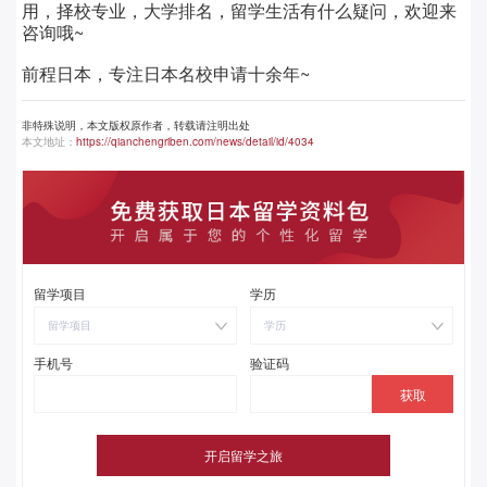
用，择校专业，大学排名，留学生活有什么疑问，欢迎来
咨询哦~
前程日本，专注日本名校申请十余年~
非特殊说明，本文版权原作者，转载请注明出处
本文地址：
https://qianchengriben.com/news/detail/id/4034
留学项目
学历
留学项目
学历
手机号
验证码