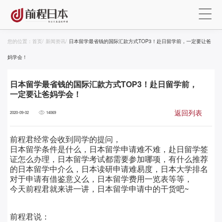
您的位置：
首页
/
新闻资讯
/
日本留学最省钱的国际汇款方式TOP3！赴日留学前，一定要让爸
妈学会！
日本留学最省钱的国际汇款方式TOP3！赴日留学前，
一定要让爸妈学会！
返回列表
2020-09-02
14069
前程君经常会收到同学的提问，
日本留学条件是什么，日本留学申请难不难，赴日留学签
证怎么办理，日本留学考试都需要参加哪项，有什么推荐
的日本留学中介么，日本读研申请难易度，日本大学排名
对于申请有借鉴意义么，日本留学费用一览表等等，
今天前程君就来讲一讲，日本留学申请中的干货吧~
前程君说：