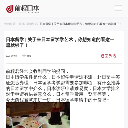
您的位置：
首页
/
新闻资讯
/
日本留学 | 关于来日本留学学艺术，你想知道的看这一篇就够了！
日本留学 | 关于来日本留学学艺术，你想知道的看这一
篇就够了！
返回列表
2020-09-03
3876
前程君经常会收到同学的提问，
日本留学条件是什么，日本留学申请难不难，赴日留学签
证怎么办理，日本留学考试都需要参加哪项，有什么推荐
的日本留学中介么，日本读研申请难易度，日本大学排名
对于申请有借鉴意义么，日本留学费用一览表等等，
今天前程君就来讲一讲，日本留学申请中的干货吧~