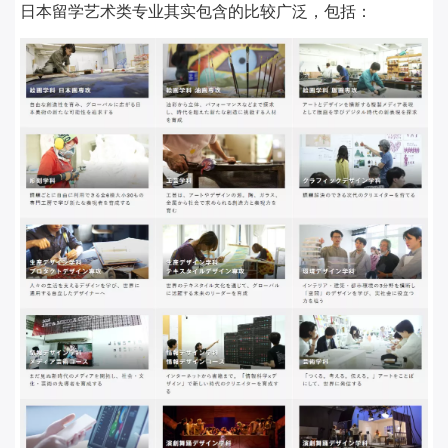
日本留学艺术类专业其实包含的比较广泛，包括：