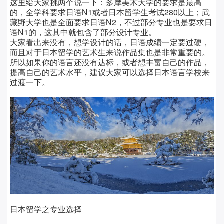
这里给大家挑两个说一下：多摩美术大学的要求是最高
的，全学科要求日语
N1或者日本留学生考试280以上；武
藏野大学也是全面要求日语N2，不过部分专业也是要求日
语N1的，这其中就包含了部分设计专业。
大家看出来没有，想学设计的话，日语成绩一定要过硬，
而且对于日本留学的艺术生来说作品集也是非常重要的。
所以如果你的语言还没有达标，或者想丰富自己的作品，
提高自己的艺术水平，建议大家可以选择日本语言学校来
过渡一下。
日本留学之专业选择