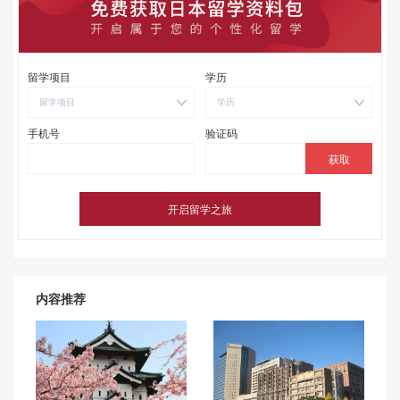
留学项目
学历
留学项目
学历
手机号
验证码
内容推荐