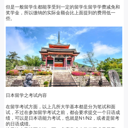
但是一般留学生都能享受到一定的留学生留学学费减免和
奖学金，所以缴纳的实际金额会比上面提到的费用低一
些。
日本留学之考试内容
在留学考试方面，以上几所大学基本都是分为笔试和面
试，不过在参加留学考试之前，都会要求提交一个日语成
绩，可以是日本语能力考试，也就是
N1/N2，或者是留考
的日语成绩。