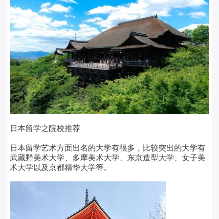
日本留学之院校推荐
日本留学艺术方面出名的大学有很多，比较突出的大学有
武藏野美术大学、多摩美术大学、东京造型大学、女子美
术大学以及京都精华大学等。