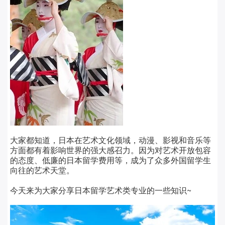
大家都知道，日本在艺术文化领域，动漫、影视和音乐等
方面都有着影响世界的强大感召力。因为对艺术开放包容
的态度、低廉的日本留学费用等，成为了众多外国留学生
向往的艺术天堂。
今天来为大家分享日本留学艺术类专业的一些知识
~