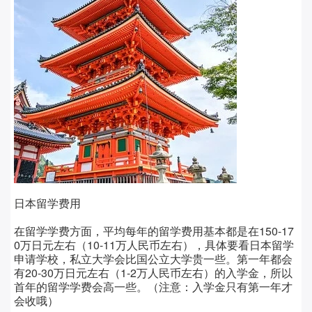
日本留学费用
在留学学费方面，平均每年的留学费用基本都是在
150-17
0万日元左右（10-11万人民币左右），具体要看日本留学
申请学校，私立大学会比国公立大学贵一些。第一年都会
有20-30万日元左右（1-2万人民币左右）的入学金，所以
首年的留学学费会高一些。（注意：入学金只有第一年才
会收哦）