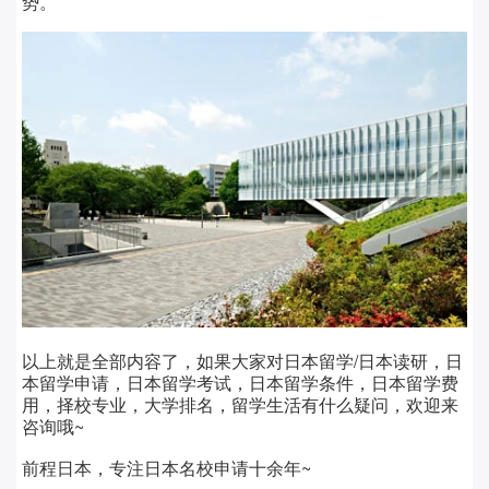
势。
以上就是全部内容了，如果大家对日本留学/日本读研，日
本留学申请，日本留学考试，日本留学条件，日本留学费
用，择校专业，大学排名，留学生活有什么疑问，欢迎来
咨询哦~
前程日本，专注日本名校申请十余年~