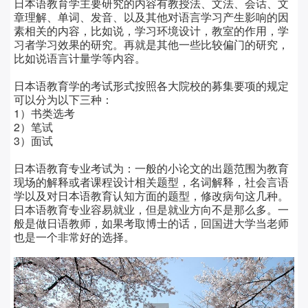
日本语教育学主要研究的内容有教授法、文法、会话、文
章理解、单词、发音、以及其他对语言学习产生影响的因
素相关的内容，比如说，学习环境设计，教室的作用，学
习者学习效果的研究。再就是其他一些比较偏门的研究，
比如说语言计量学等内容。
日本语教育学的考试形式按照各大院校的募集要项的规定
可以分为以下三种：
1
）书类选考
2
）笔试
3
）面试
日本语教育专业考试为：一般的小论文的出题范围为教育
现场的解释或者课程设计相关题型，名词解释，社会言语
学以及对日本语教育认知方面的题型，修改病句这几种。
日本语教育专业容易就业，但是就业方向不是那么多。一
般是做日语教师，如果考取博士的话，回国进大学当老师
也是一个非常好的选择。