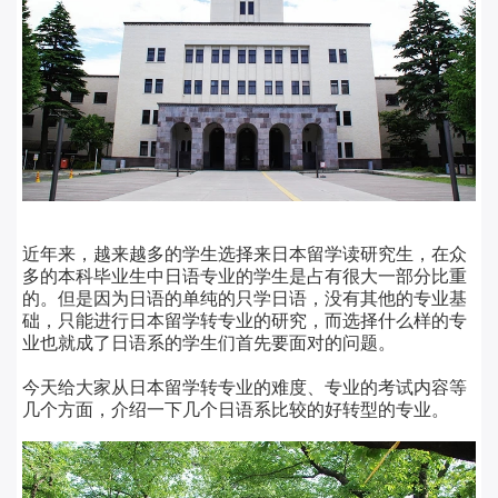
近年来，越来越多的学生选择来日本留学读研究生，在众
多的本科毕业生中日语专业的学生是占有很大一部分比重
的。但是因为日语的单纯的只学日语，没有其他的专业基
础，只能进行日本留学转专业的研究，而选择什么样的专
业也就成了日语系的学生们首先要面对的问题。
今天给大家从日本留学转专业的难度、专业的考试内容等
几个方面，介绍一下几个日语系比较的好转型的专业。