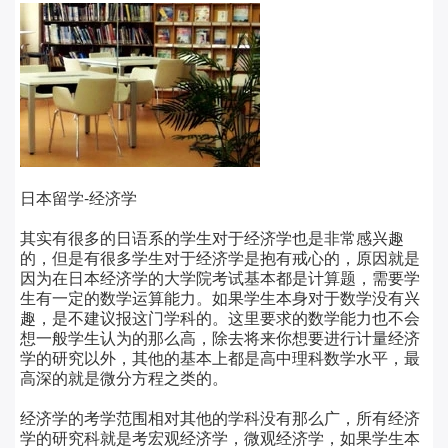
日本留学-经济学
其实有很多的日语系的学生对于经济学也是非常感兴趣
的，但是有很多学生对于经济学是抱有戒心的，原因就是
因为在日本经济学的大学院考试基本都是计算题，需要学
生有一定的数学运算能力。如果学生本身对于数学没有兴
趣，是不建议报这门学科的。这里要求的数学能力也不会
想一般学生认为的那么高，除去将来你想要进行计量经济
学的研究以外，其他的基本上都是高中理科数学水平，最
高深的就是微分方程之类的。
经济学的考学范围相对其他的学科没有那么广，所有经济
学的研究科就是考宏观经济学，微观经济学，如果学生本