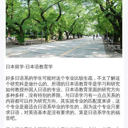
日本留学-日本语教育学
好多日语系的学生可能对这个专业比较生疏，不太了解这
个研究科是做什么的。所谓的日本语教育学是学习和研究
如何教授外国人日语的专业。日本语教育里面的研究方向
多种多样，没有特别的界限。与日语学习有一点点关系的
内容都可以作为研究方向。其实就专业的匹配度来讲，这
个专业是最适合日语系毕业的学生的，因为这个专业只要
求日语，对英语基本是没有要求的。算是日语系学生的福
音吧。