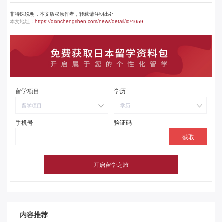
非特殊说明，本文版权原作者，转载请注明出处
本文地址：
https://qianchengriben.com/news/detail/id/4059
留学项目
学历
留学项目
学历
手机号
验证码
内容推荐