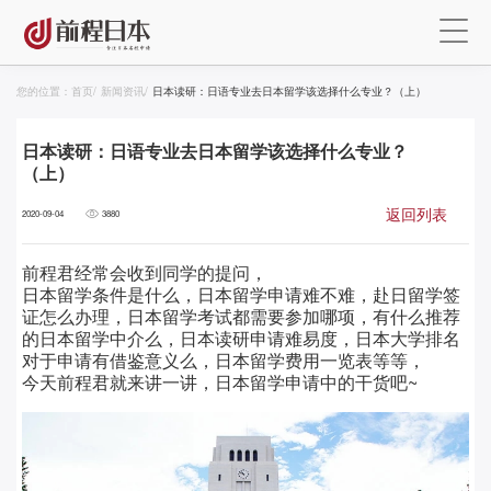
您的位置：
首页
/
新闻资讯
/
日本读研：日语专业去日本留学该选择什么专业？（上）
日本读研：日语专业去日本留学该选择什么专业？
（上）
返回列表
2020-09-04
3880
前程君经常会收到同学的提问，
日本留学条件是什么，日本留学申请难不难，赴日留学签
证怎么办理，日本留学考试都需要参加哪项，有什么推荐
的日本留学中介么，日本读研申请难易度，日本大学排名
对于申请有借鉴意义么，日本留学费用一览表等等，
今天前程君就来讲一讲，日本留学申请中的干货吧~