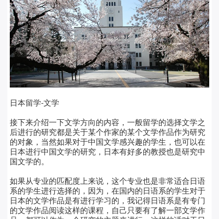
日本留学-文学
接下来介绍一下文学方向的内容，一般留学的选择文学之
后进行的研究都是关于某个作家的某个文学作品作为研究
的对象，当然如果对于中国文学感兴趣的学生，也可以在
日本进行中国文学的研究，日本有好多的教授也是研究中
国文学的。
如果从专业的匹配度上来说，这个专业也是非常适合日语
系的学生进行选择的，因为，在国内的日语系的学生对于
日本的文学作品是有进行学习的，我记得日语系是有专门
的文学作品阅读这样的课程，自己只要有了解一部文学作