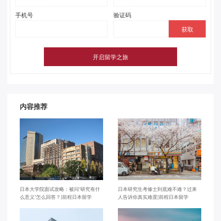
手机号
验证码
内容推荐
日本大学院面试攻略：被问“研究有什
日本研究生考修士到底难不难？过来
么意义”怎么回答？|前程日本留学
人告诉你真实难度|前程日本留学