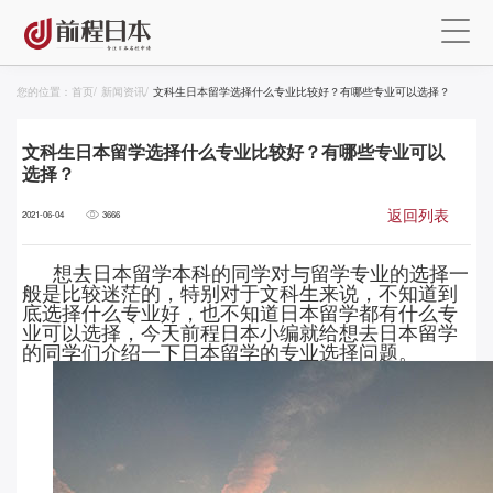
您的位置：
首页
/
新闻资讯
/
文科生日本留学选择什么专业比较好？有哪些专业可以选择？
文科生日本留学选择什么专业比较好？有哪些专业可以
选择？
返回列表
2021-06-04
3666
想去日本留学本科的同学对与留学专业的选择一
般是比较迷茫的，特别对于文科生来说，不知道到
底选择什么专业好，也不知道日本留学都有什么专
业可以选择，今天前程日本小编就给想去日本留学
的同学们介绍一下日本留学的专业选择问题。