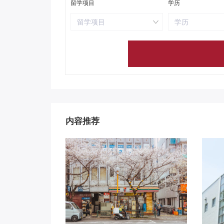
留学项目
学历
留学项目
学历
内容推荐