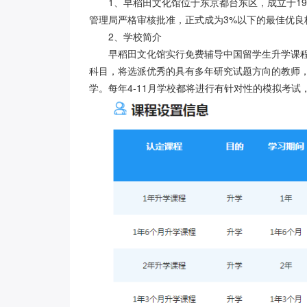
1、
早稻田文化馆位于东京都台东区，成立于
1
管理局严格审核批准，正式成为3%以下的最佳优良
2、学校简介
早稻田文化馆实行免费辅导中国留学生升学课
科目，将选派优秀的具有多年研究试题方向的教师
学。每年
4-11月学校都将进行有针对性的模拟考