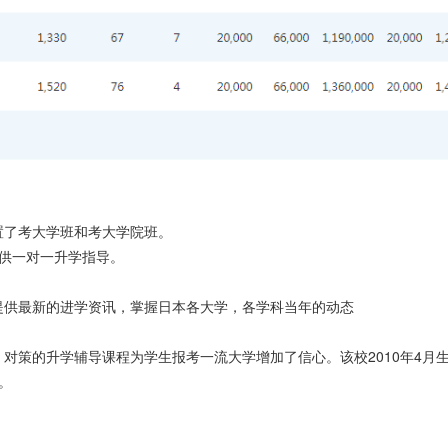
置了考大学班和考大学院班。
提供一对一升学指导。
提供最新的进学资讯，掌握日本各大学，各学科当年的动态
，对策的升学辅导课程为学生报考一流大学增加了信心。该校
2010年4月
。