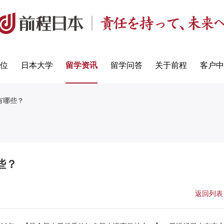
定位
日本大学
留学资讯
留学问答
关于前程
客户中
有哪些？
些？
返回列表