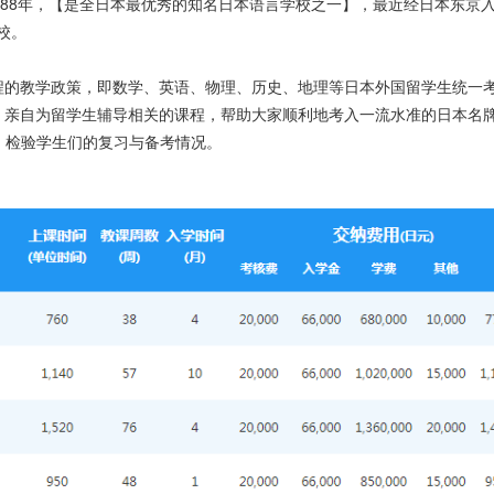
988年，【是全日本最优秀的知名日本语言学校之一】，最近经日本东京
校。
程的教学政策，即数学、英语、物理、历史、地理等日本外国留学生统一
，亲自为留学生辅导相关的课程，帮助大家顺利地考入一流水准的日本名
试，检验学生们的复习与备考情况。