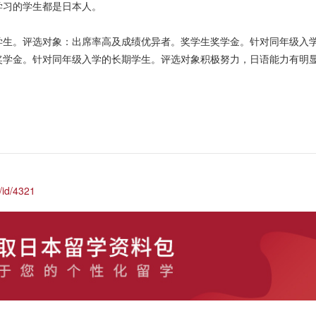
学习的学生都是日本人。
学生。评选对象：出席率高及成绩优异者。奖学生奖学金。针对同年级入
奖学金。针对同年级入学的长期学生。评选对象积极努力，日语能力有明
/id/4321