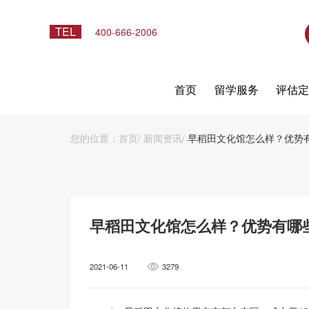
TEL
400-666-2006
首页
留学服务
评估
您的位置：
首页
/
新闻资讯
/
早稻田文化馆怎么样？优势
早稻田文化馆怎么样？优势有哪
2021-06-11
3279