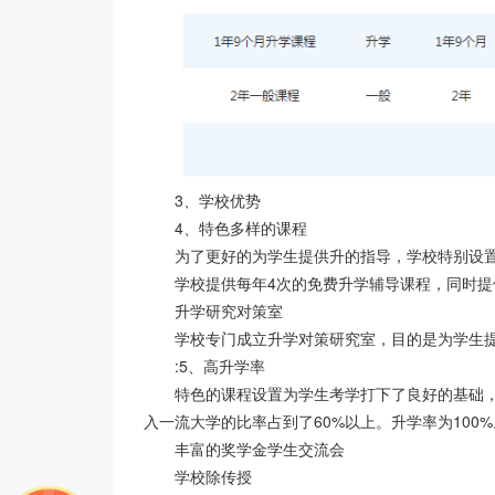
3、学校优势
4、特色多样的课程
为了更好的为学生提供升的指导，学校特别设
学校提供每年
4次的免费升学辅导课程，同时
升学研究对策室
学校专门成立升学对策研究室，目的是为学生
:5、高升学率
特色的课程设置为学生考学打下了良好的基础
入一流大学的比率占到了60%以上。升学率为100%
丰富的奖学金学生交流会
学校除传授