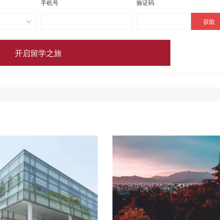
手机号
验证码