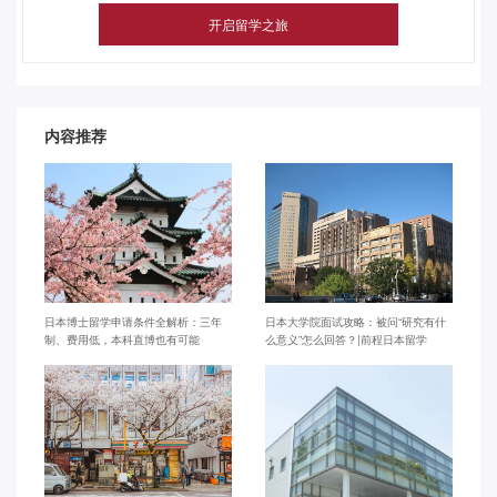
内容推荐
日本博士留学申请条件全解析：三年
日本大学院面试攻略：被问“研究有什
制、费用低，本科直博也有可能
么意义”怎么回答？|前程日本留学