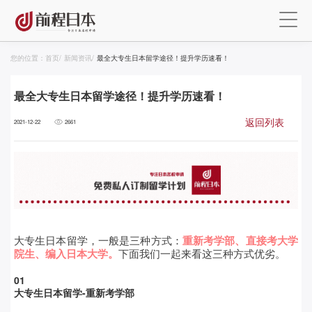
您的位置：
首页
/
新闻资讯
/
最全大专生日本留学途径！提升学历速看！
最全大专生日本留学途径！提升学历速看！
返回列表
2021-12-22
2661
大专生日本留学，一般是三种方式
：
重新考学部、直接考大学
院生、编入日本大学。
下面我们一起来看这三种方式优劣。
0
1
大专生日本留学-重新考学部