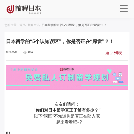
您的位置：
首页
/
新闻资讯
/
日本留学的“5个认知误区”，你是否正在“踩雷”？！
日本留学的“5个认知误区”，你是否正在“踩雷”？！
返回列表
2022-06-29
2998
友友们请问：
“你们对日本留学真正了解有多少？”
以下“误区”不知道你是否正在陷入呢
一起来看看吧~?
0
1