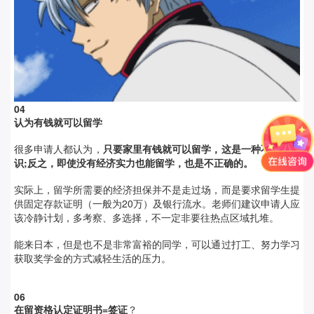
0
4
认为有钱就可以留学
很多申请人都认为，
只要家里有钱就可以留学，这是一种不对的认
识;反之，即使没有经济实力也能留学，也是不正确的。
实际上，留学所需要的经济担保并不是走过场，而是要求留学生提
供固定存款证明（一般为20万）及银行流水。老师们建议申请人应
该冷静计划，多考察、多选择，不一定非要往热点区域扎堆。
能来日本，但是也不是非常富裕的同学，可以通过打工、努力学习
获取奖学金的方式减轻生活的压力。
0
6
在留资格认定证明书=签证
？