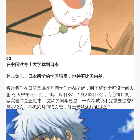
0
3
在中国没考上大学就到日本
并非如此，
日本留学的学习强度，也并不比国内差
。
听过我们在日前辈讲座的同学们也都了解，到了研究室可没时间去
想“今天中午吃什么”、“晚上吃什么”、“明天吃什么”，专心搞研究、
做实验才是正经事，文科的同学更是，一次考试说不定就要提交3
篇小论文，不抓紧时间读文献，修士考试还想通过么？