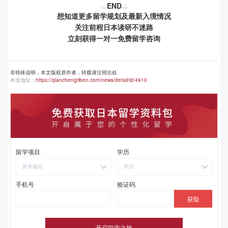
END
想知道更多留学规划及最新入境情况
关注前程日本读研不迷路
立刻获得一对一免费留学咨询
非特殊说明，本文版权原作者，转载请注明出处
本文地址：
https://qianchengriben.com/news/detail/id/4910
留学项目
学历
留学项目
学历
手机号
验证码