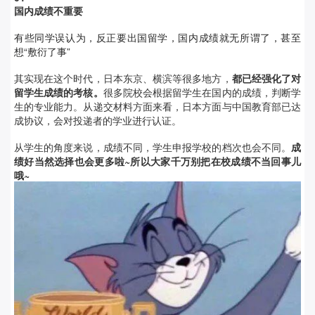
国内成绩不重要
有些同学误认为，反正要出国留学，国内成绩就无所谓了，甚至
想“敷衍了事”
其实现在这个时代，日本东京、横滨等很多地方，
都已经强化了对
留学生成绩的考核。
很多院校会根据留学生在国内的成绩，判断学
生的专业能力。从递交材料方面来看，日本方面与中国教育部已达
成协议，会对投递者的学业进行认证。
从学生的角度来说，成绩不同，学生申报学校的档次也会不同。
成
绩好当然选择也会更多啦~所以大家千万别把在校成绩不当回事儿
哦~