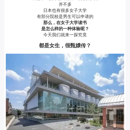
并不多
日本也有很多女子大学
有部分院校是男生可以申请的
那么，在女子大学读书
是怎么样的一种体验呢？
今天我们就来一探究竟
都是女生，很甄嬛传？