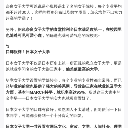
奈良女子大学可以说是小班授课出了名的女子院校，每个专业平均
都不超过30人，这样的师资分布以及教学质量，怎么培养不出实力
超高的学霸？！
另外，据说
奈良女子大学的食堂排列全日本满足度第一，在校园里
也随处可见可爱小鹿，
的确是充满可爱气息的院校呢~
*
3
口碑很棒！日本女子大学
日本女子大学不仅是日本历史上第一所正规的私立女子大学，更是
以就业率闻名的女子大御三家中，
偏差值最高的大学。
毕竟女子大学设置的学部较少，各个专业的专业性都非常强，而已
经
毕业的前辈也提供了强大的关系网，导致御三家在就业以及学力
方面，基本与MARCH持平，就职率高达95%。
所以这三大家中的
金字塔——日本女子大学的实力也就毋庸置疑了。
日本女子大学的口碑有多好，虽然国人不太清楚，但随便问一下日
本同学，可能都会得到一个十分肯定的回复。
日本女子大学一共设置有国际文化、家政、文学、人间社会、理学