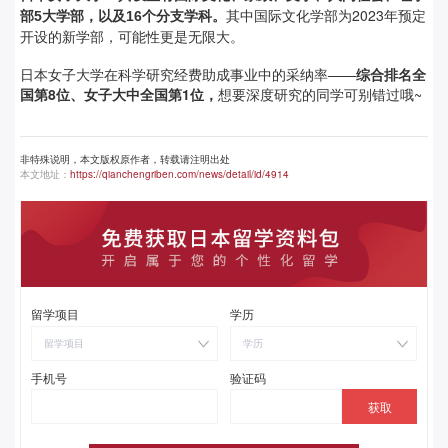
其中国际文化学部为2023年预定
部5大学部，以及16个分支学科。
开设的新学部，可能性更是无限大。
日本女子大学在科学研究经费助成事业中的采纳率——
综合排名全
国第8位、女子大中全国第1位，
想要深度研究的同学可别错过哦~
非特殊说明，本文版权原作者，转载请注明出处
本文地址：
https://qianchengriben.com/news/detail/id/4914
留学项目
学历
留学项目
学历
手机号
验证码