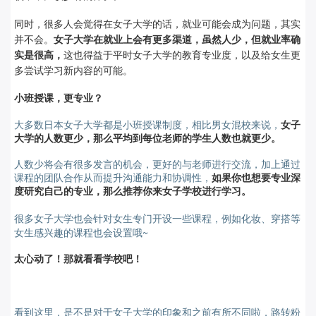
同时，很多人会觉得在女子大学的话，就业可能会成为问题，其实
并不会。
女子大学在就业上会有更多渠道，虽然人少，但就业率确
实是很高，
这也得益于平时女子大学的教育专业度，以及给女生更
多尝试学习新内容的可能。
小班授课，更专业？
大多数日本女子大学都是小班授课制度，相比男女混校来说，
女子
大学的人数更少，那么平均到每位老师的学生人数也就更少。
人数少将会有很多发言的机会，更好的与老师进行交流，加上通过
课程的团队合作从而提升沟通能力和协调性，
如果你也想要专业深
度研究自己的专业，那么推荐你来女子学校进行学习。
很多女子大学也会针对女生专门开设一些课程，例如化妆、穿搭等
女生感兴趣的课程也会设置哦~
太心动了！那就看看学校吧！
看到这里，是不是对于女子大学的印象和之前有所不同啦，路转粉