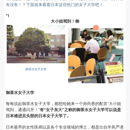
有没有！？下面就来看看日本这些热门的女子大学吧！
*
1
大小姐驾到！御
御茶水女子大学
每每说起御茶水女子大学，都想给她来一个孙尚香的配音“大小姐
驾到，通通闪开！”
有“女子东大”之称的御茶水女子大学可以说是
日本难进且头部的日本女子大学了。
日本最早的女性医师以及各个专业领域的博士，都是出自学风严谨