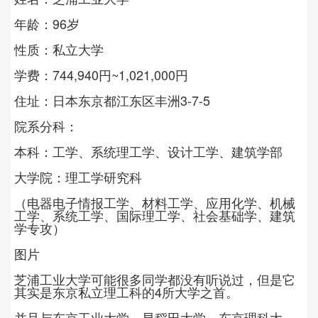
年龄：96岁
性质：私立大学
学费：744,940円~1,021,000円
住址：日本东京都江东区丰洲3-7-5
院系分科：
本科：工学、系统理工学、设计工学、建筑学部
大学院：理工学研究科
（电器电子情报工学、材料工学、应用化学、机械
工学、系统工学、国际理工学、社会基础学、建筑
学专攻）
图片
芝浦工业大学可能很多同学都没有听说过，但是它
其实是东京私立理工科的4所大学之首。
并且与东京工业大学，早稻田大学，东京理科大