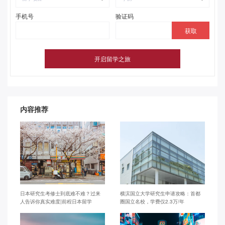
手机号
验证码
内容推荐
日本研究生考修士到底难不难？过来
横滨国立大学研究生申请攻略：首都
人告诉你真实难度|前程日本留学
圈国立名校，学费仅2.3万/年