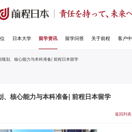
定位
日本大学
留学资讯
留学问答
关于前程
客户中
规划、核心能力与本科准备| 前程日本留学
、核心能力与本科准备| 前程日本留学
返回列表