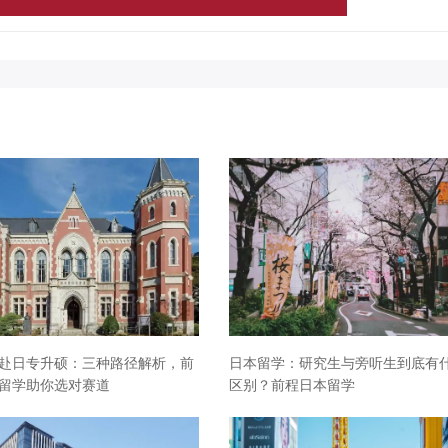
赴日专升硕：三种路径解析，前
日本留学：研究生与旁听生到底有
留学助你选对赛道
区别？前程日本留学