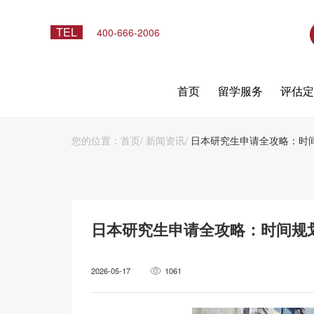
TEL
400-666-2006
首页
留学服务
评估
您的位置：
首页
/
新闻资讯
/
日本研究生申请全攻略：时间
日本研究生申请全攻略：时间规划
2026-05-17
1061