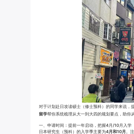
对于计划赴日攻读硕士（修士预科）的同学来说，
留学
帮你系统梳理从大一到大四的规划要点，助你
一、申请时间：提前一年启动，把握4月/10月入学
日本研究生（预科）的入学季主要为
4月和10月
。