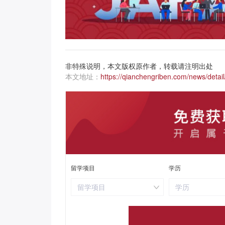
非特殊说明，本文版权原作者，转载请注明出处
本文地址：
https://qianchengriben.com/news/detail
留学项目
学历
留学项目
学历