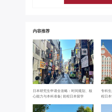
内容推荐
日本研究生申请全攻略：时间规划、核
专科生
心能力与本科准备| 前程日本留学
程日本